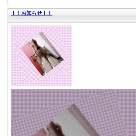
！！お知らせ！！