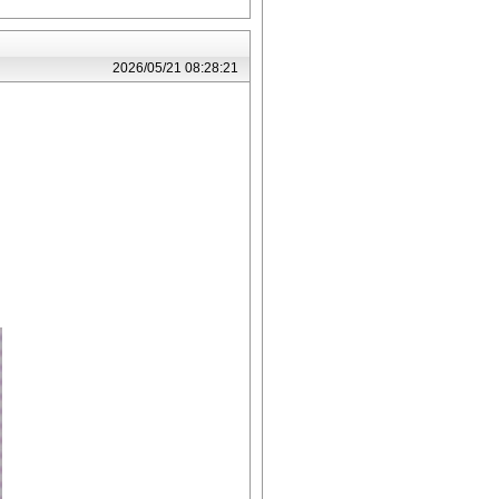
2026/05/21 08:28:21