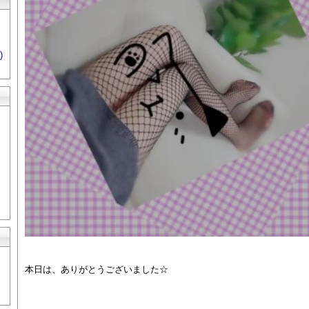
)
本日は、ありがとうございました☆