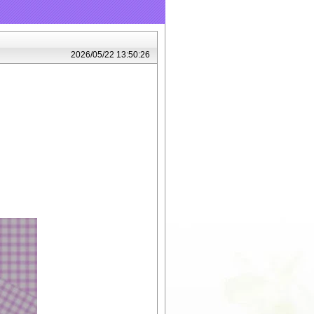
2026/05/22 13:50:26